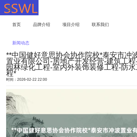
首页
品牌介绍
项目介绍
联系我们
新闻动态
**中国健好意思协会协作院校*泰安市冲
置业有限公司-房地产开发经营-建筑工程
园林绿化工程-室内外装饰装修工程-防水
程*
时间：2026-02-22 22:00